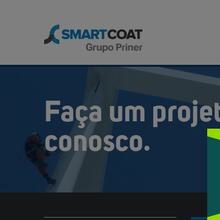
Faça um projet
conosco.