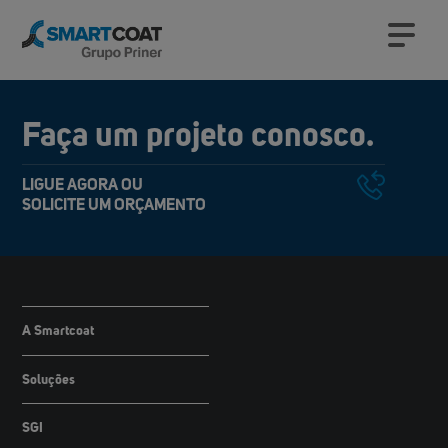
Faça um projeto conosco.
LIGUE AGORA OU 
SOLICITE UM ORÇAMENTO
A Smartcoat
Soluções
SGI